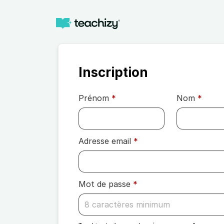
Inscription
Prénom
*
Nom
*
Adresse email
*
Mot de passe
*