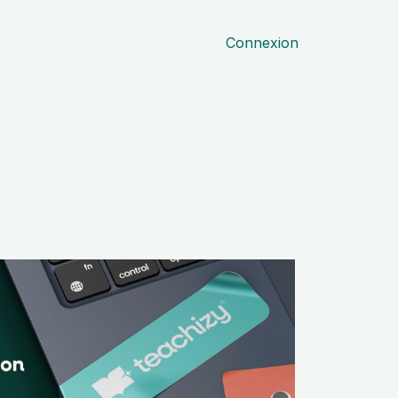
Connexion