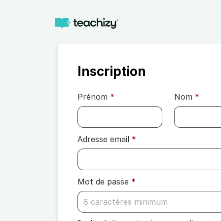
Inscription
Prénom
*
Nom
*
Adresse email
*
Mot de passe
*