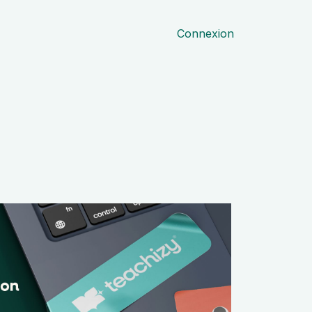
Connexion