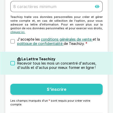
Teachizy traite vos données personnelles pour créer et gérer
votre compte et, en cas de sélection de l'option, pour vous
adresser sa lettre d'information. Pour en savoir plus sur la
gestion de vos données personnelles et pour exercer vos droits,
cliquez ici.
J'accepte les
conditions générales de vente
et la
politique de confidentialité
de Teachizy.
*
📩 La Lettre Teachizy
Recevoir tous les mois un concentré d'astuces,
d'outils et d'actus pour mieux former en ligne !
S'inscrire
Les champs marqués d'un
*
sont requis pour créer votre
compte.