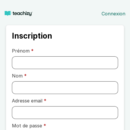
Connexion
Inscription
Prénom
*
Nom
*
Adresse email
*
Mot de passe
*